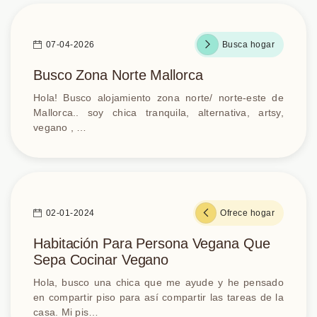
07-04-2026
Busca hogar
Busco Zona Norte Mallorca
Hola! Busco alojamiento zona norte/ norte-este de
Mallorca.. soy chica tranquila, alternativa, artsy,
vegano , …
02-01-2024
Ofrece hogar
Habitación Para Persona Vegana Que
Sepa Cocinar Vegano
Hola, busco una chica que me ayude y he pensado
en compartir piso para así compartir las tareas de la
casa. Mi pis…