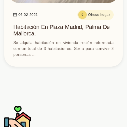
06-02-2021
Ofrece hogar
Habitación En Plaza Madrid, Palma De
Mallorca.
Se alquila habitación en vivienda recién reformada
con un total de 3 habitaciones. Sería para convivir 3
personas …